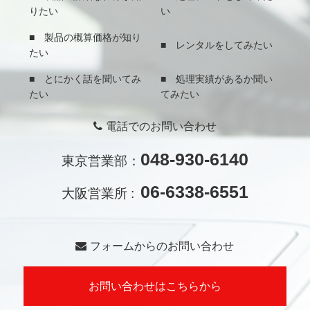
りたい
い
■ 製品の概算価格が知り
■ レンタルをしてみたい
たい
■ とにかく話を聞いてみ
■ 処理実績があるか聞い
たい
てみたい
電話でのお問い合わせ
048-930-6140
東京営業部：
06-6338-6551
大阪営業所 :
フォームからのお問い合わせ
お問い合わせはこちらから