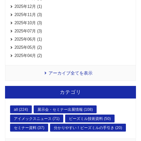
2025年12月 (1)
2025年11月 (3)
2025年10月 (3)
2025年07月 (3)
2025年06月 (1)
2025年05月 (2)
2025年04月 (2)
アーカイブ全てを表示
カテゴリ
all (224)
展示会・セミナー出展情報 (108)
アイメックスニュース (71)
ビーズミル技術資料 (50)
セミナー資料 (37)
分かりやすい！ビーズミルの手引き (20)