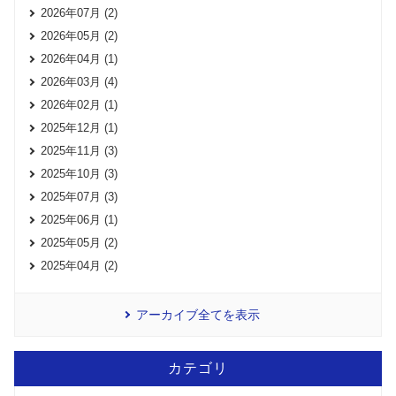
2026年07月 (2)
2026年05月 (2)
2026年04月 (1)
2026年03月 (4)
2026年02月 (1)
2025年12月 (1)
2025年11月 (3)
2025年10月 (3)
2025年07月 (3)
2025年06月 (1)
2025年05月 (2)
2025年04月 (2)
アーカイブ全てを表示
カテゴリ