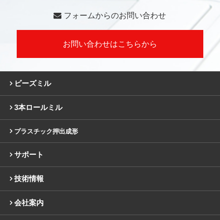
フォームからのお問い合わせ
お問い合わせはこちらから
ビーズミル
3本ロールミル
プラスチック押出成形
サポート
技術情報
会社案内