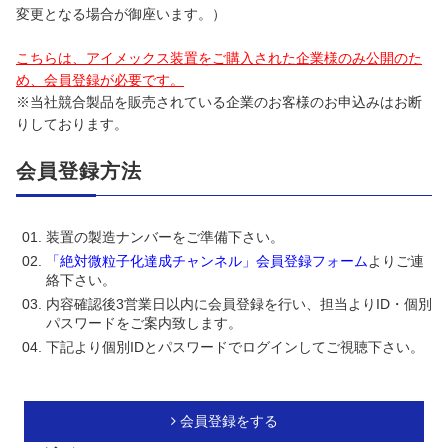
変更となる場合が御座います。）
こちらは、アイメックス装置をご購入された企業様のみ公開のた
め、
会員登録が必要です。
※当社競合製品を販売されている企業のお客様のお申込みはお断
りしております。
会員登録方法
装置の製造ナンバーをご準備下さい。
「絶対微粒子化達成チャンネル」会員登録フォーム
よりご連
絡下さい。
内容確認後3営業日以内に会員登録を行い、担当よりID・個別
パスワードをご案内致します。
下記より個別IDとパスワードでログインしてご視聴下さい。
会員登録をする