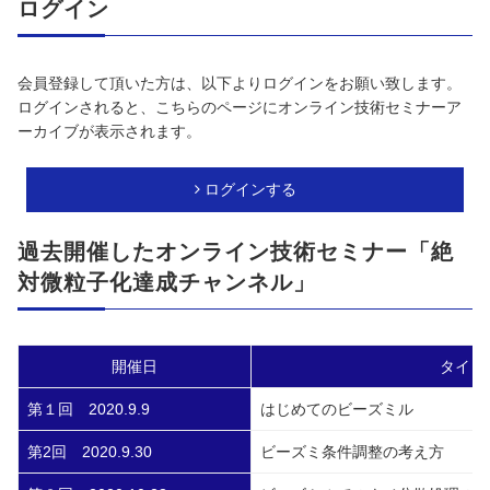
ログイン
会員登録して頂いた方は、以下よりログインをお願い致します。
ログインされると、こちらのページにオンライン技術セミナーア
ーカイブが表示されます。
ログインする
過去開催したオンライン技術セミナー「絶
対微粒子化達成チャンネル」
開催日
タイト
第１回 2020.9.9
はじめてのビーズミル
第2回 2020.9.30
ビーズミ条件調整の考え方