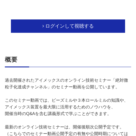
ログインして視聴する
概要
過去開催されたアイメックスのオンライン技術セミナー「絶対微
粒子化達成チャンネル」のセミナー動画を公開しています。
このセミナー動画では、ビーズミルや３本ロールミルの知識や、
アイメックス装置を最大限に活用するためのノウハウを、
開催当時のQ&Aを含む講義形式で学ぶことができます。
最新のオンライン技術セミナーは、開催後順次公開予定です。
（こちらでのセミナー動画公開予定の有無や公開時期については