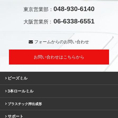
048-930-6140
東京営業部：
06-6338-6551
大阪営業所 :
フォームからのお問い合わせ
お問い合わせはこちらから
ビーズミル
3本ロールミル
プラスチック押出成形
サポート