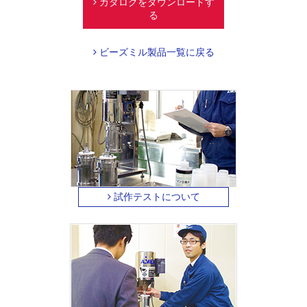
カタログをダウンロードす
る
ビーズミル製品一覧に戻る
試作テストについて