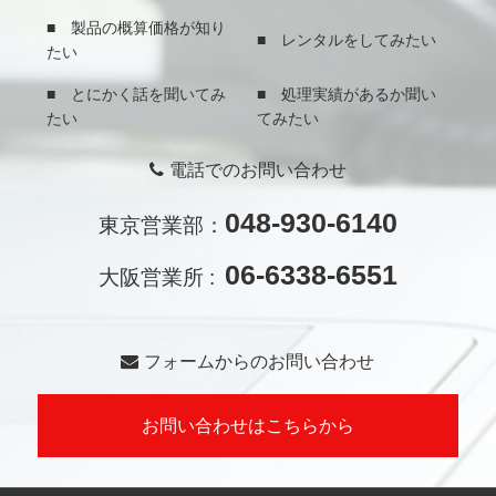
■ 製品の概算価格が知り
■ レンタルをしてみたい
たい
■ とにかく話を聞いてみ
■ 処理実績があるか聞い
たい
てみたい
電話でのお問い合わせ
048-930-6140
東京営業部：
06-6338-6551
大阪営業所 :
フォームからのお問い合わせ
お問い合わせはこちらから