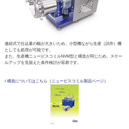
連続式で仕込量の幅が大きいため、小型機ながら生産（試作）機
としても処理が可能です。
また、生産機ニュービスコミルNVM型と構造が同じため、スケー
ルアップを見据えた条件検討が容易です。
構造についてはこちら（ニュービスコミル製品ページ）