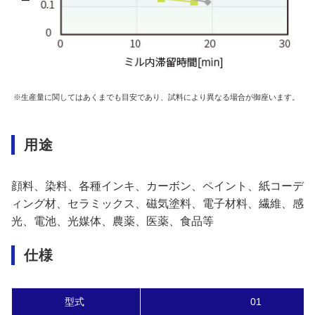
※生産量に関してはあくまでも目安であり、試料により異なる場合が御座います。
用途
顔料、染料、各種インキ、カーボン、ペイント、紙コーデ
ィング材、セラミックス、磁気塗料、電子材料、繊維、感
光、電池、光媒体、農薬、医薬、食品等
仕様
型式
01