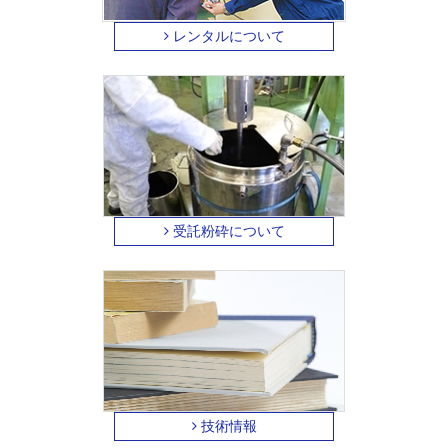
レンタルについて
受託粉砕について
技術情報