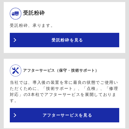
受託粉砕
受託粉砕、承ります。
受託粉砕を見る
アフターサービス（保守・技術サポート）
当社では、導入後の装置を常に最良の状態でご使用い
ただくために、「技術サポート」、「点検」、「修理
対応」の3本柱でアフターサービスを展開しておりま
す。
アフターサービスを見る