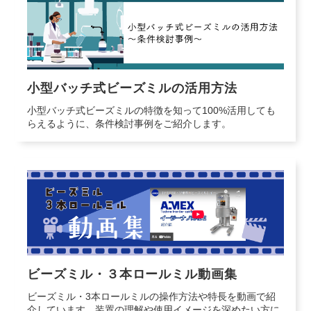
小型バッチ式ビーズミルの活用方法
小型バッチ式ビーズミルの特徴を知って100%活用しても
らえるように、条件検討事例をご紹介します。
ビーズミル・３本ロールミル動画集
ビーズミル・3本ロールミルの操作方法や特長を動画で紹
介しています。装置の理解や使用イメージを深めたい方に