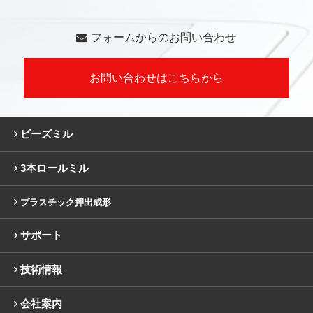
フォームからのお問い合わせ
お問い合わせはこちらから
ビーズミル
3本ロールミル
プラスチック押出成形
サポート
技術情報
会社案内