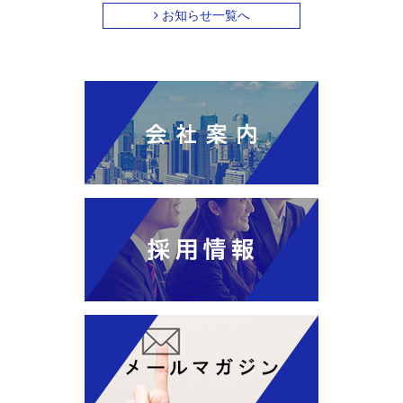
お知らせ一覧へ