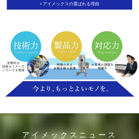
アイメックスの選ばれる理由
アイメックスニュース