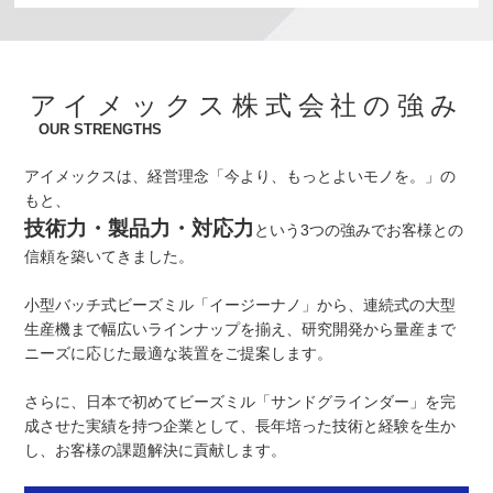
アイメックス株式会社の強み
OUR STRENGTHS
アイメックスは、経営理念「今より、もっとよいモノを。」の
もと、
技術力・製品力・対応力
という3つの強みでお客様との
信頼を築いてきました。
小型バッチ式ビーズミル「イージーナノ」から、連続式の大型
生産機まで幅広いラインナップを揃え、研究開発から量産まで
ニーズに応じた最適な装置をご提案します。
さらに、日本で初めてビーズミル「サンドグラインダー」を完
成させた実績を持つ企業として、長年培った技術と経験を生か
し、お客様の課題解決に貢献します。