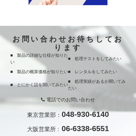
お問い合わせお待ちしてお
ります
■ 製品の詳細な仕様が知りた
■ 処理テストをしてみたい
い
■ 製品の概算価格が知りたい
■ レンタルをしてみたい
■ 処理実績があるか聞いてみ
■ とにかく話を聞いてみたい
たい
電話でのお問い合わせ
048-930-6140
東京営業部：
06-6338-6551
大阪営業所 :