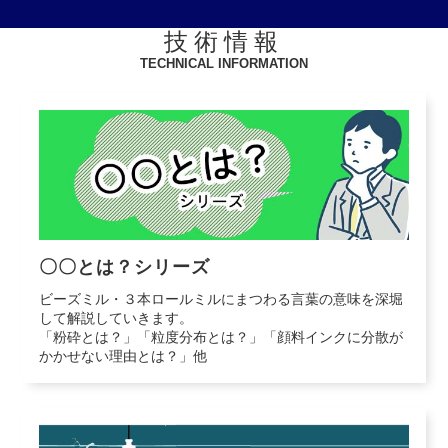
技術情報
TECHNICAL INFORMATION
〇〇とは？シリーズ
ビーズミル・３本ロールミルにまつわる言葉の意味を深堀
して解説していきます。
「粉砕とは？」「粒度分布とは？」「顔料インクに分散が
かかせない理由とは？」他