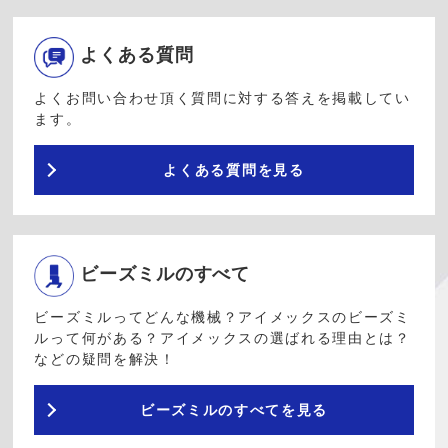
よくある質問
よくお問い合わせ頂く質問に対する答えを掲載してい
ます。
よくある質問を見る
ビーズミルのすべて
ビーズミルってどんな機械？アイメックスのビーズミ
ルって何がある？アイメックスの選ばれる理由とは？
などの疑問を解決！
ビーズミルのすべてを見る