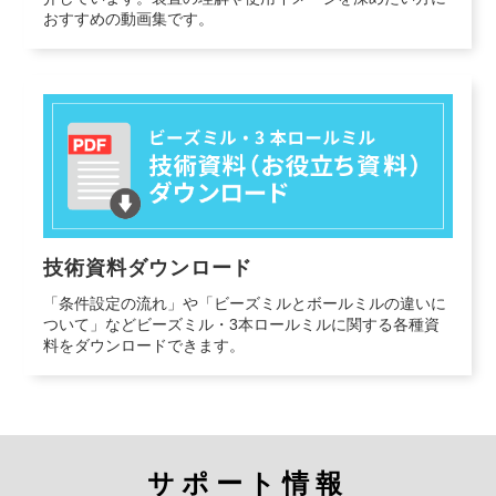
おすすめの動画集です。
技術資料ダウンロード
「条件設定の流れ」や「ビーズミルとボールミルの違いに
ついて」などビーズミル・3本ロールミルに関する各種資
料をダウンロードできます。
サポート情報