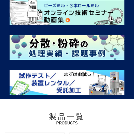
製品一覧
PRODUCTS