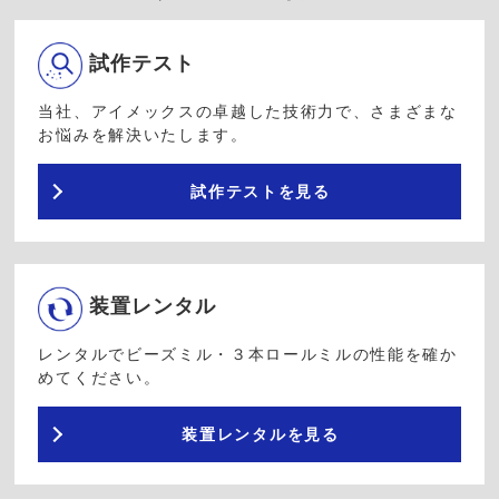
試作テスト
当社、アイメックスの卓越した技術力で、さまざまな
お悩みを解決いたします。
試作テストを見る
装置レンタル
レンタルでビーズミル・３本ロールミルの性能を確か
めてください。
装置レンタルを見る