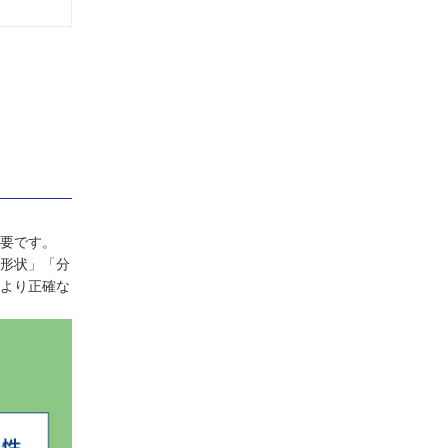
要です。
形状」「分
より正確な