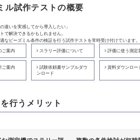
ミル試作テストの概要
の違いを実感してから導入したい」
トで解決できるかもしれません。
適なビーズミル条件の検証を行う試作テストを常時受け付けています。
のご案内
スラリー評価について
評価に使う測定
所ご案内
試験依頼書サンプルダウ
資料ダウンロー
ンロード
トを行うメリット