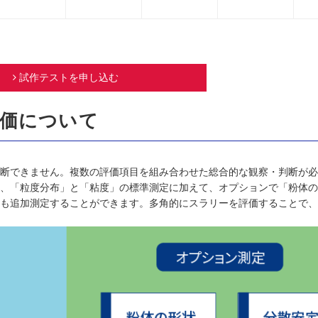
試作テストを申し込む
価について
断できません。複数の評価項目を組み合わせた総合的な観察・判断が必
、「粒度分布」と「粘度」の標準測定に加えて、オプションで「粉体の
も追加測定することができます。多角的にスラリーを評価することで、