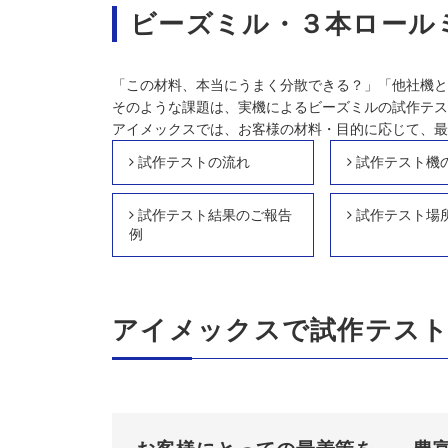
ビーズミル・３本ロール
「この材料、本当にうまく分散できる？」「他社機と
そのような課題は、実機によるビーズミルの試作テス
アイメックスでは、お客様の材料・目的に応じて、最
試作テストの流れ
試作テスト機
試作テスト結果のご報告
試作テスト場
例
アイメックスで試作テス