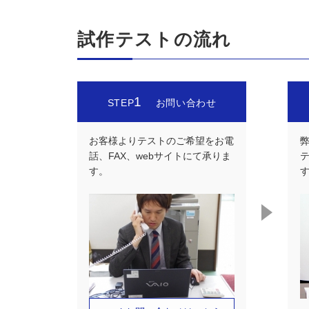
試作テストの流れ
1
STEP
お問い合わせ
お客様よりテストのご希望をお電
話、FAX、webサイトにて承りま
す。