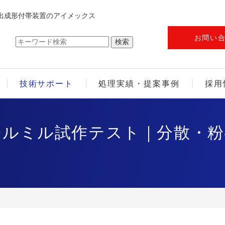
出成形付帯装置のアイメックス
お問い
技術サポート
処理実績・提案事例
採用
ールミル試作テスト｜分散・粉