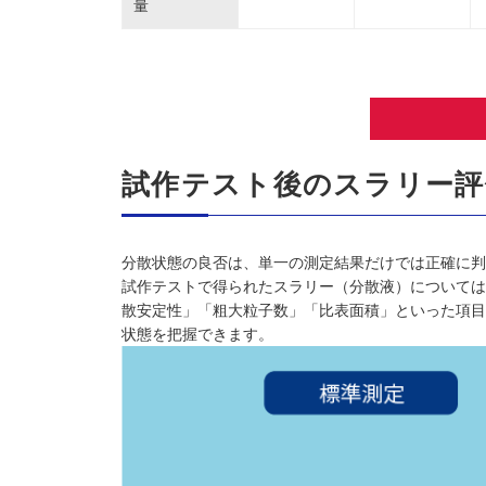
量
試作テスト後のスラリー評
分散状態の良否は、単一の測定結果だけでは正確に判
試作テストで得られたスラリー（分散液）については
散安定性」「粗大粒子数」「比表面積」といった項目
状態を把握できます。