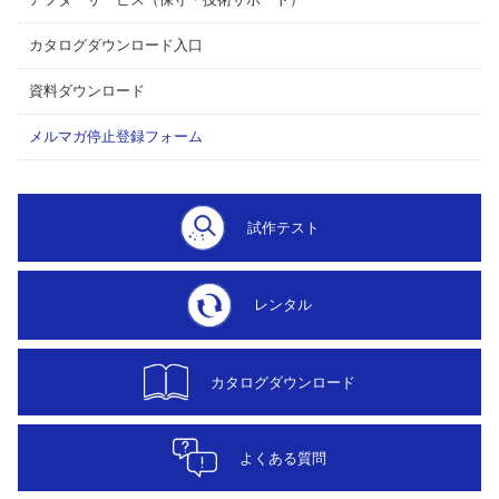
アフターサービス（保守・技術サポート）
カタログダウンロード入口
資料ダウンロード
メルマガ停止登録フォーム
試作テスト
レンタル
カタログダウンロード
よくある質問