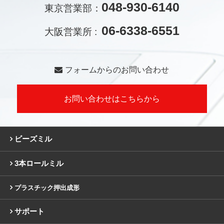
048-930-6140
東京営業部：
06-6338-6551
大阪営業所 :
フォームからのお問い合わせ
お問い合わせはこちらから
ビーズミル
3本ロールミル
プラスチック押出成形
サポート