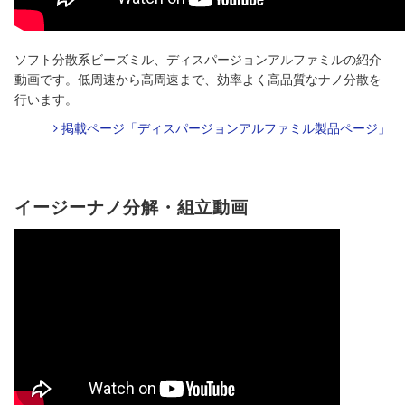
ソフト分散系ビーズミル、ディスパージョンアルファミルの紹介
動画です。低周速から高周速まで、効率よく高品質なナノ分散を
行います。
掲載ページ「ディスパージョンアルファミル製品ページ」
イージーナノ分解・組立動画