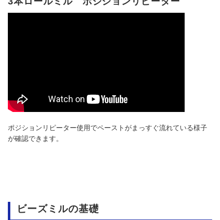
3本ロールミル ポジションリピーター
ポジションリピーター使用でペーストがまっすぐ流れている様子
が確認できます。
ビーズミルの基礎