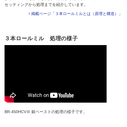
セッティングから処理までを紹介しています。
掲載ページ「３本ロールミルとは（原理と構造）」
３本ロールミル 処理の様子
BR-450HCVⅢ 銀ペーストの処理の様子です。