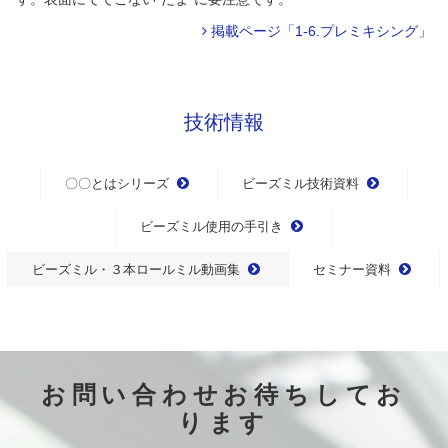
掲載ページ「1-6.プレミキシング」
技術情報
〇〇とはシリーズ
ビーズミル技術資料
ビーズミル使用の手引き
ビーズミル・３本ロールミル動画集
セミナー資料
お問い合わせお待ちしてお
ります