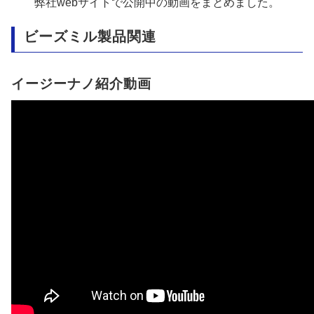
弊社webサイトで公開中の動画をまとめました。
ビーズミル製品関連
イージーナノ紹介動画