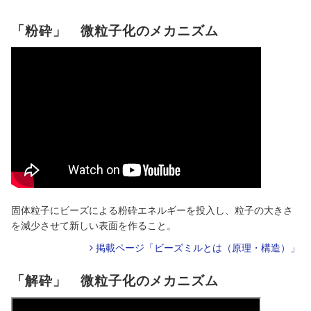
「粉砕」 微粒子化のメカニズム
固体粒子にビーズによる粉砕エネルギーを投入し、粒子の大きさ
を減少させて新しい表面を作ること。
掲載ページ「ビーズミルとは（原理・構造）」
「解砕」 微粒子化のメカニズム