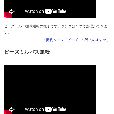
ビーズミル 循環運転の様子です。タンクは１つで処理ができま
す。
掲載ページ「ビーズミル導入のすすめ」
ビーズミルパス運転