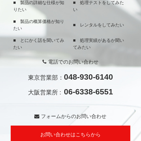
■ 製品の詳細な仕様が知
■ 処理テストをしてみた
りたい
い
■ 製品の概算価格が知り
■ レンタルをしてみたい
たい
■ とにかく話を聞いてみ
■ 処理実績があるか聞い
たい
てみたい
電話でのお問い合わせ
048-930-6140
東京営業部：
06-6338-6551
大阪営業所 :
フォームからのお問い合わせ
お問い合わせはこちらから