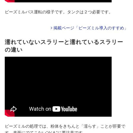
ビーズミルパス運転の様子です。タンクは２つ必要です。
掲載ページ「ビーズミル導入のすすめ」
濡れていないスラリーと濡れているスラリー
の違い
ビーズミルの処理では、粉体をきちんと「濡らす」ことが肝要で
す。表面にでてこない”だま”に要注意です。