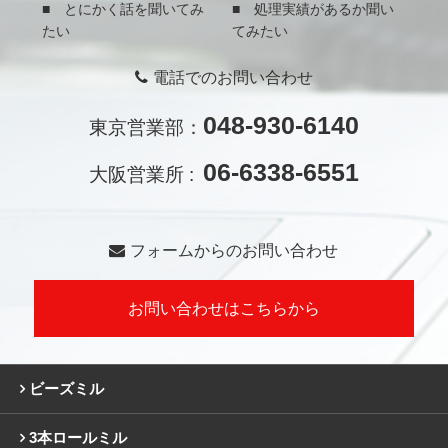
■ とにかく話を聞いてみ
■ 処理実績があるか聞い
たい
てみたい
電話でのお問い合わせ
048-930-6140
東京営業部：
06-6338-6551
大阪営業所 :
フォームからのお問い合わせ
お問い合わせはこちらから
ビーズミル
3本ロールミル