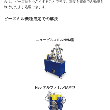
合は、ビーズ径を小さくすることで強度、頻度を確保でき効率を
維持したまま処理できます。
ビーズミル機種選定での解決
ニュービスコミルNVM型
Neo-アルファミルNAM型