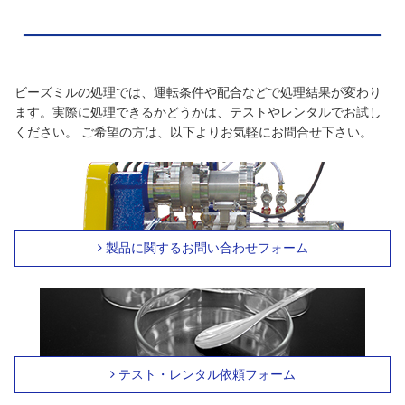
ビーズミルの処理では、運転条件や配合などで処理結果が変わり
ます。実際に処理できるかどうかは、テストやレンタルでお試し
ください。 ご希望の方は、以下よりお気軽にお問合せ下さい。
製品に関するお問い合わせフォーム
テスト・レンタル依頼フォーム