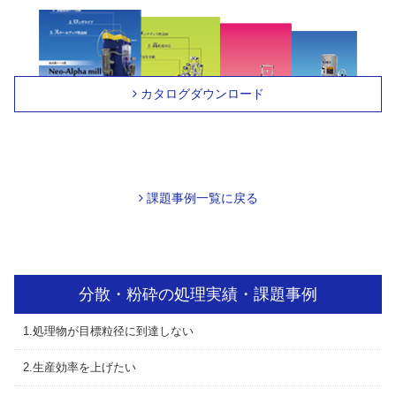
カタログダウンロード
課題事例一覧に戻る
分散・粉砕の処理実績・課題事例
1.処理物が目標粒径に到達しない
2.生産効率を上げたい