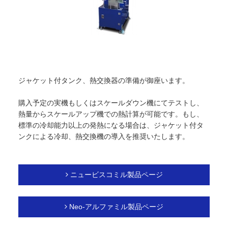
ジャケット付タンク、熱交換器の準備が御座います。
購入予定の実機もしくはスケールダウン機にてテストし、
熱量からスケールアップ機での熱計算が可能です。もし、
標準の冷却能力以上の発熱になる場合は、ジャケット付タ
ンクによる冷却、熱交換機の導入を推奨いたします。
ニュービスコミル製品ページ
Neo-アルファミル製品ページ