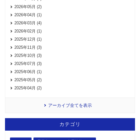
2026年05月 (2)
2026年04月 (1)
2026年03月 (4)
2026年02月 (1)
2025年12月 (1)
2025年11月 (3)
2025年10月 (3)
2025年07月 (3)
2025年06月 (1)
2025年05月 (2)
2025年04月 (2)
アーカイブ全てを表示
カテゴリ