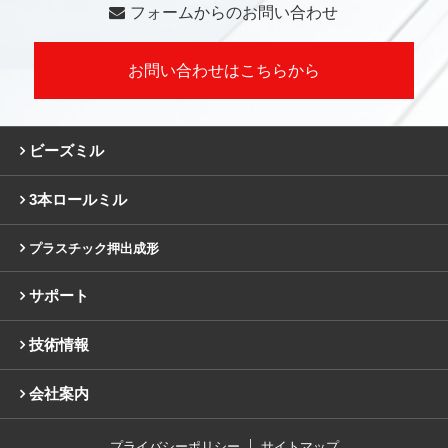
フォームからのお問い合わせ
お問い合わせはこちらから
ビーズミル
3本ロールミル
プラスチック押出成形
サポート
技術情報
会社案内
プライバシーポリシー
サイトマップ