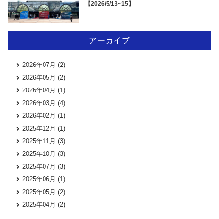
【2026/5/13~15】
アーカイブ
2026年07月 (2)
2026年05月 (2)
2026年04月 (1)
2026年03月 (4)
2026年02月 (1)
2025年12月 (1)
2025年11月 (3)
2025年10月 (3)
2025年07月 (3)
2025年06月 (1)
2025年05月 (2)
2025年04月 (2)