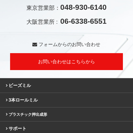
048-930-6140
東京営業部：
06-6338-6551
大阪営業所 :
フォームからのお問い合わせ
お問い合わせはこちらから
ビーズミル
3本ロールミル
プラスチック押出成形
サポート