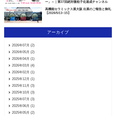
ー」～｜第37回絶対微粒子化達成チャンネル
高機能セラミックス展大阪 出展のご報告と御礼
【2026/5/13~15】
アーカイブ
2026年07月 (2)
2026年05月 (2)
2026年04月 (1)
2026年03月 (4)
2026年02月 (1)
2025年12月 (1)
2025年11月 (3)
2025年10月 (3)
2025年07月 (3)
2025年06月 (1)
2025年05月 (2)