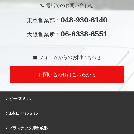
電話でのお問い合わせ
048-930-6140
東京営業部：
06-6338-6551
大阪営業所 :
フォームからのお問い合わせ
お問い合わせはこちらから
ビーズミル
3本ロールミル
プラスチック押出成形