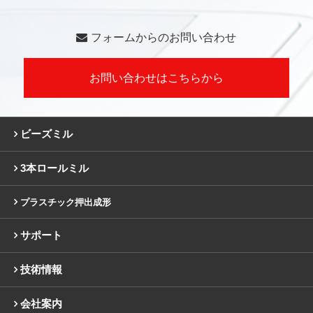
フォームからのお問い合わせ
お問い合わせはこちらから
ビーズミル
3本ロールミル
プラスチック押出成形
サポート
技術情報
会社案内