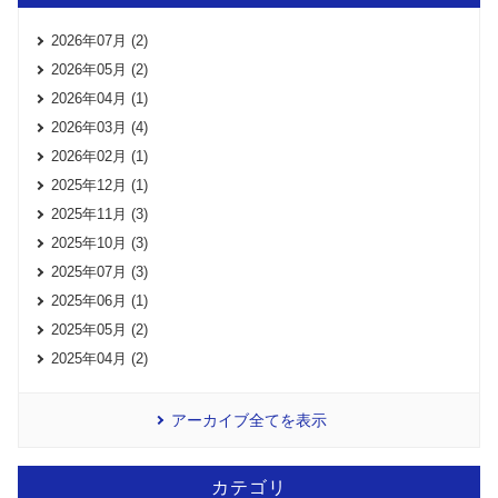
2026年07月 (2)
2026年05月 (2)
2026年04月 (1)
2026年03月 (4)
2026年02月 (1)
2025年12月 (1)
2025年11月 (3)
2025年10月 (3)
2025年07月 (3)
2025年06月 (1)
2025年05月 (2)
2025年04月 (2)
アーカイブ全てを表示
カテゴリ