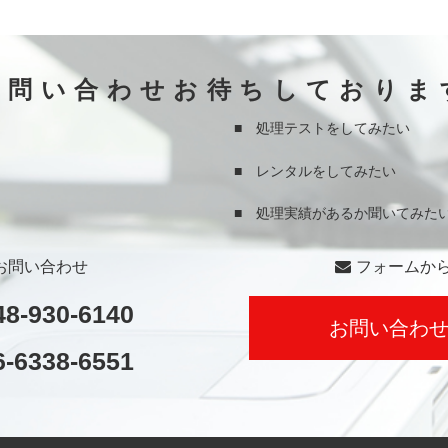
お問い合わせお待ちしておりま
■ 処理テストをしてみたい
■ レンタルをしてみたい
■ 処理実績があるか聞いてみた
お問い合わせ
フォームか
48-930-6140
お問い合わ
6-6338-6551