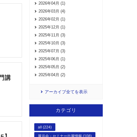
2026年04月 (1)
2026年03月 (4)
2026年02月 (1)
2025年12月 (1)
2025年11月 (3)
2025年10月 (3)
2025年07月 (3)
2025年06月 (1)
2025年05月 (2)
2025年04月 (2)
門講
アーカイブ全てを表示
カテゴリ
all (224)
5】
展示会・セミナー出展情報 (108)