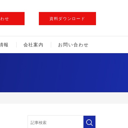
合わせ
資料ダウンロード
情報
会社案内
お問い合わせ