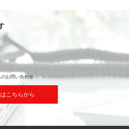
す
い
らのお問い合わせ
せはこちらから