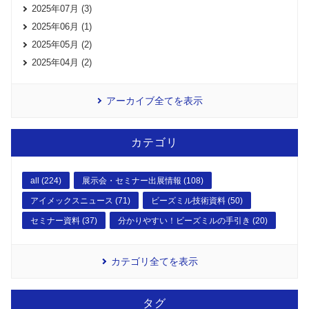
2025年07月 (3)
2025年06月 (1)
2025年05月 (2)
2025年04月 (2)
アーカイブ全てを表示
カテゴリ
all (224)
展示会・セミナー出展情報 (108)
アイメックスニュース (71)
ビーズミル技術資料 (50)
セミナー資料 (37)
分かりやすい！ビーズミルの手引き (20)
カテゴリ全てを表示
タグ