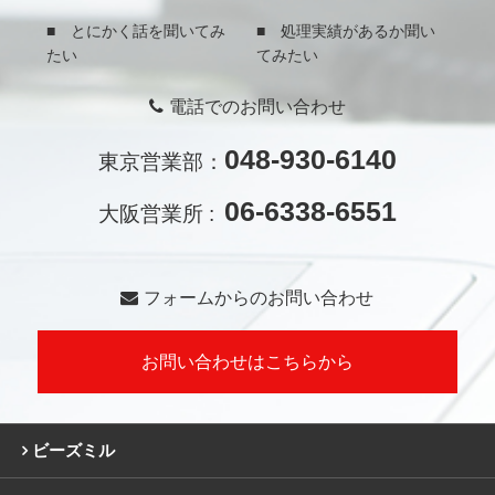
■ とにかく話を聞いてみ
■ 処理実績があるか聞い
たい
てみたい
電話でのお問い合わせ
048-930-6140
東京営業部：
06-6338-6551
大阪営業所 :
フォームからのお問い合わせ
お問い合わせはこちらから
ビーズミル