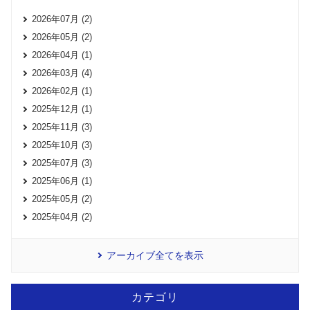
2026年07月 (2)
2026年05月 (2)
2026年04月 (1)
2026年03月 (4)
2026年02月 (1)
2025年12月 (1)
2025年11月 (3)
2025年10月 (3)
2025年07月 (3)
2025年06月 (1)
2025年05月 (2)
2025年04月 (2)
アーカイブ全てを表示
カテゴリ