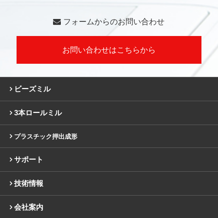
フォームからのお問い合わせ
お問い合わせはこちらから
ビーズミル
3本ロールミル
プラスチック押出成形
サポート
技術情報
会社案内