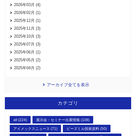
2026年03月 (4)
2026年02月 (1)
2025年12月 (1)
2025年11月 (3)
2025年10月 (3)
2025年07月 (3)
2025年06月 (1)
2025年05月 (2)
2025年04月 (2)
アーカイブ全てを表示
カテゴリ
all (224)
展示会・セミナー出展情報 (108)
アイメックスニュース (71)
ビーズミル技術資料 (50)