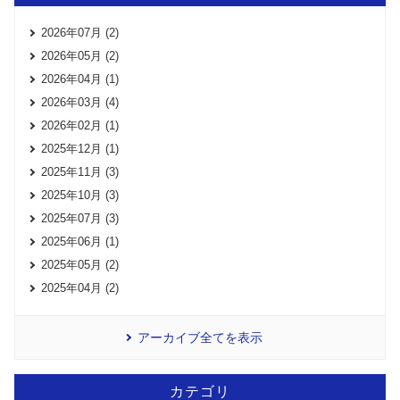
2026年07月 (2)
2026年05月 (2)
2026年04月 (1)
2026年03月 (4)
2026年02月 (1)
2025年12月 (1)
2025年11月 (3)
2025年10月 (3)
2025年07月 (3)
2025年06月 (1)
2025年05月 (2)
2025年04月 (2)
アーカイブ全てを表示
カテゴリ