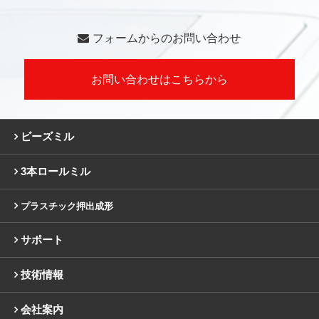
フォームからのお問い合わせ
お問い合わせはこちらから
ビーズミル
3本ロールミル
プラスチック押出成形
サポート
技術情報
会社案内