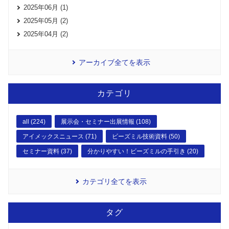
2025年06月 (1)
2025年05月 (2)
2025年04月 (2)
アーカイブ全てを表示
カテゴリ
all (224)
展示会・セミナー出展情報 (108)
アイメックスニュース (71)
ビーズミル技術資料 (50)
セミナー資料 (37)
分かりやすい！ビーズミルの手引き (20)
カテゴリ全てを表示
タグ