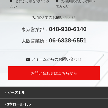
■ とにかく話を聞いてみ
■ 処理実績があるか聞い
たい
てみたい
電話でのお問い合わせ
048-930-6140
東京営業部：
06-6338-6551
大阪営業所 :
フォームからのお問い合わせ
お問い合わせはこちらから
ビーズミル
3本ロールミル