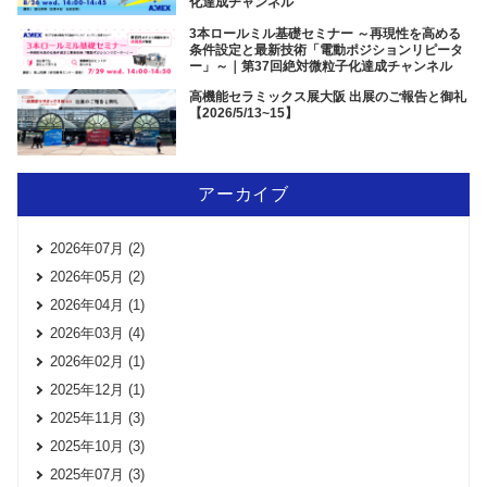
化達成チャンネル
3本ロールミル基礎セミナー ～再現性を高める
条件設定と最新技術「電動ポジションリピータ
ー」～｜第37回絶対微粒子化達成チャンネル
高機能セラミックス展大阪 出展のご報告と御礼
【2026/5/13~15】
アーカイブ
2026年07月 (2)
2026年05月 (2)
2026年04月 (1)
2026年03月 (4)
2026年02月 (1)
2025年12月 (1)
2025年11月 (3)
2025年10月 (3)
2025年07月 (3)