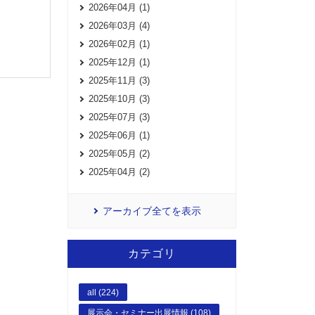
2026年04月 (1)
2026年03月 (4)
2026年02月 (1)
2025年12月 (1)
2025年11月 (3)
2025年10月 (3)
2025年07月 (3)
2025年06月 (1)
2025年05月 (2)
2025年04月 (2)
アーカイブ全てを表示
カテゴリ
all (224)
展示会・セミナー出展情報 (108)