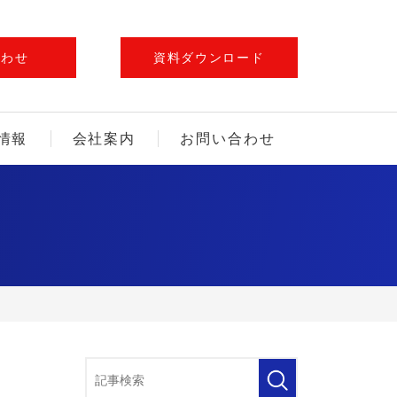
合わせ
資料ダウンロード
情報
会社案内
お問い合わせ