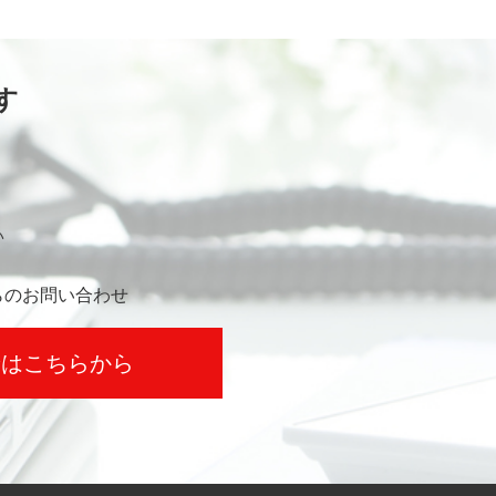
す
い
らのお問い合わせ
せはこちらから