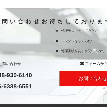
お問い合わせお待ちしておりま
■ 処理テストをしてみたい
■ レンタルをしてみたい
■ 処理実績があるか聞いてみた
お問い合わせ
フォームか
48-930-6140
お問い合わ
6-6338-6551