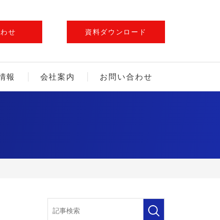
合わせ
資料ダウンロード
情報
会社案内
お問い合わせ