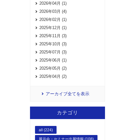
2026年04月 (1)
2026年03月 (4)
2026年02月 (1)
2025年12月 (1)
2025年11月 (3)
2025年10月 (3)
2025年07月 (3)
2025年06月 (1)
2025年05月 (2)
2025年04月 (2)
アーカイブ全てを表示
カテゴリ
all (224)
展示会・セミナー出展情報 (108)