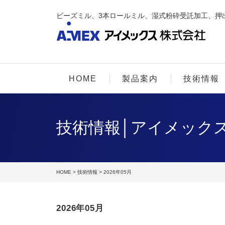
ビーズミル、3本ロールミル、湿式粉砕受託加工、押
HOME
製品案内
技術情報
技術情報│アイメック
HOME
>
技術情報
> 2026年05月
2026年05月