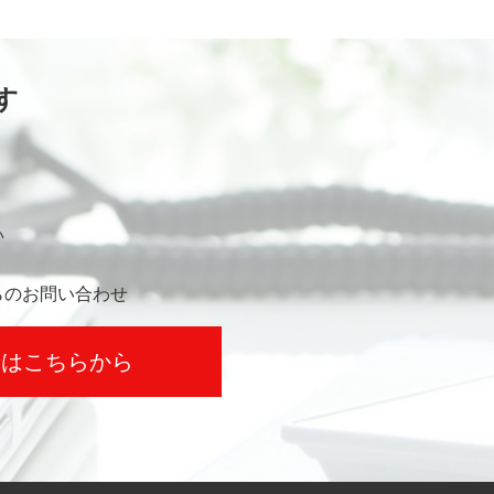
す
い
らのお問い合わせ
せはこちらから