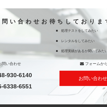
お問い合わせお待ちしておりま
■ 処理テストをしてみたい
■ レンタルをしてみたい
■ 処理実績があるか聞いてみた
お問い合わせ
フォームか
48-930-6140
お問い合わ
6-6338-6551