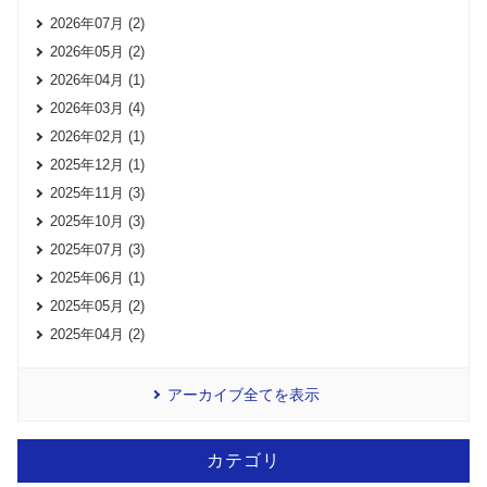
2026年07月 (2)
2026年05月 (2)
2026年04月 (1)
2026年03月 (4)
2026年02月 (1)
2025年12月 (1)
2025年11月 (3)
2025年10月 (3)
2025年07月 (3)
2025年06月 (1)
2025年05月 (2)
2025年04月 (2)
アーカイブ全てを表示
カテゴリ