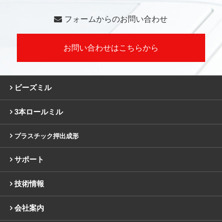
フォームからのお問い合わせ
お問い合わせはこちらから
ビーズミル
3本ロールミル
プラスチック押出成形
サポート
技術情報
会社案内