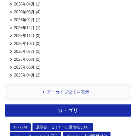
2026年04月 (1)
2026年03月 (4)
2026年02月 (1)
2025年12月 (1)
2025年11月 (3)
2025年10月 (3)
2025年07月 (3)
2025年06月 (1)
2025年05月 (2)
2025年04月 (2)
アーカイブ全てを表示
カテゴリ
all (224)
展示会・セミナー出展情報 (108)
アイメックスニュース (71)
ビーズミル技術資料 (50)