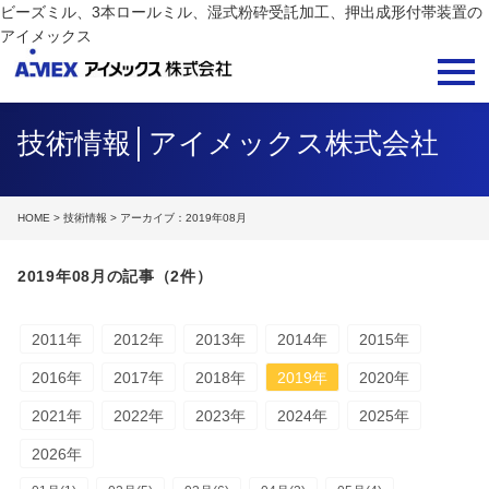
ビーズミル、3本ロールミル、湿式粉砕受託加工、押出成形付帯装置の
アイメックス
技術情報│アイメックス株式会社
HOME
>
技術情報
> アーカイブ：2019年08月
2019年08月の記事（2件）
2011年
2012年
2013年
2014年
2015年
2016年
2017年
2018年
2019年
2020年
2021年
2022年
2023年
2024年
2025年
2026年