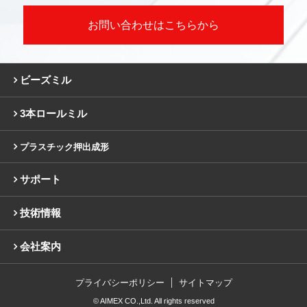
お問い合わせはこちらから
ビーズミル
3本ロールミル
プラスチック押出成形
サポート
技術情報
会社案内
プライバシーポリシー
サイトマップ
© AIMEX CO.,Ltd. All rights reserved