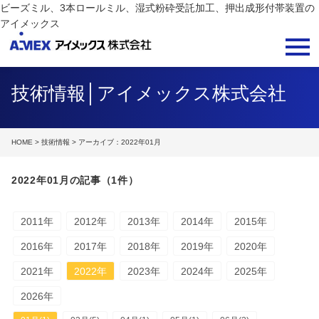
ビーズミル、3本ロールミル、湿式粉砕受託加工、押出成形付帯装置の
アイメックス
技術情報│アイメックス株式会社
HOME
>
技術情報
> アーカイブ：2022年01月
2022年01月の記事（1件）
2011年
2012年
2013年
2014年
2015年
2016年
2017年
2018年
2019年
2020年
2021年
2022年
2023年
2024年
2025年
2026年