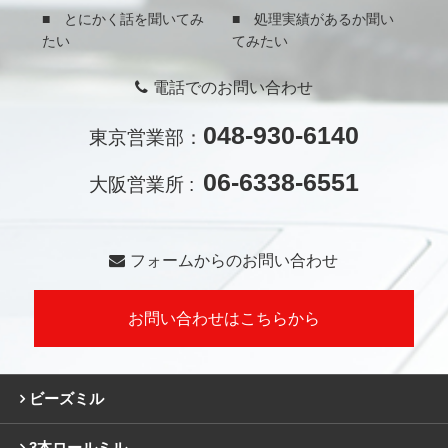
■ とにかく話を聞いてみ
■ 処理実績があるか聞い
たい
てみたい
電話でのお問い合わせ
048-930-6140
東京営業部：
06-6338-6551
大阪営業所 :
フォームからのお問い合わせ
お問い合わせはこちらから
ビーズミル
3本ロールミル