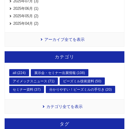
2025年07月 (3)
2025年06月 (1)
2025年05月 (2)
2025年04月 (2)
アーカイブ全てを表示
カテゴリ
all (224)
展示会・セミナー出展情報 (108)
アイメックスニュース (71)
ビーズミル技術資料 (50)
セミナー資料 (37)
分かりやすい！ビーズミルの手引き (20)
カテゴリ全てを表示
タグ