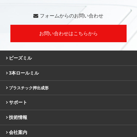
フォームからのお問い合わせ
お問い合わせはこちらから
ビーズミル
3本ロールミル
プラスチック押出成形
サポート
技術情報
会社案内