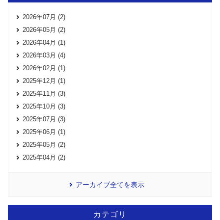
2026年07月 (2)
2026年05月 (2)
2026年04月 (1)
2026年03月 (4)
2026年02月 (1)
2025年12月 (1)
2025年11月 (3)
2025年10月 (3)
2025年07月 (3)
2025年06月 (1)
2025年05月 (2)
2025年04月 (2)
アーカイブ全てを表示
カテゴリ