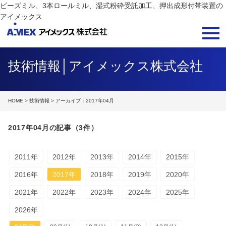
ビーズミル、3本ロールミル、湿式粉砕受託加工、押出成形付帯装置の
アイメックス
技術情報│アイメックス株式会社
HOME
>
技術情報
> アーカイブ：2017年04月
2017年04月の記事（3件）
2011年
2012年
2013年
2014年
2015年
2016年
2017年
2018年
2019年
2020年
2021年
2022年
2023年
2024年
2025年
2026年