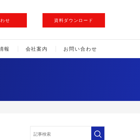
合わせ
資料ダウンロード
情報
会社案内
お問い合わせ