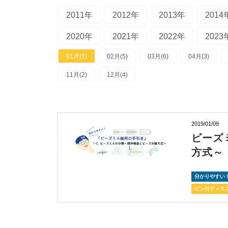
2011年
2012年
2013年
2014
2020年
2021年
2022年
2023
01月(1)
02月(5)
03月(6)
04月(3)
11月(2)
12月(4)
2019/01/09
ビーズ
方式～
分かりやすい
ピン付ディス