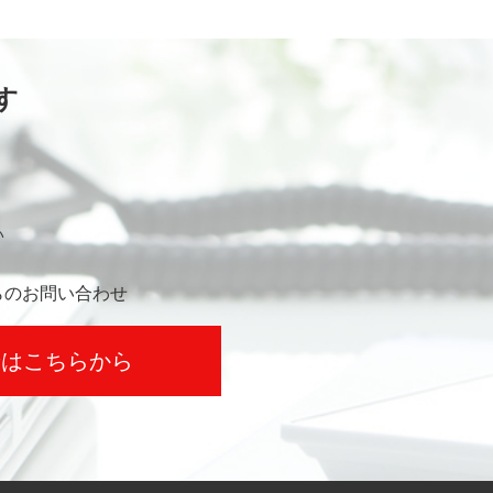
す
い
らのお問い合わせ
せはこちらから