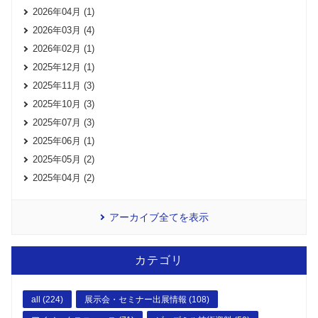
2026年04月 (1)
2026年03月 (4)
2026年02月 (1)
2025年12月 (1)
2025年11月 (3)
2025年10月 (3)
2025年07月 (3)
2025年06月 (1)
2025年05月 (2)
2025年04月 (2)
アーカイブ全てを表示
カテゴリ
all (224)
展示会・セミナー出展情報 (108)