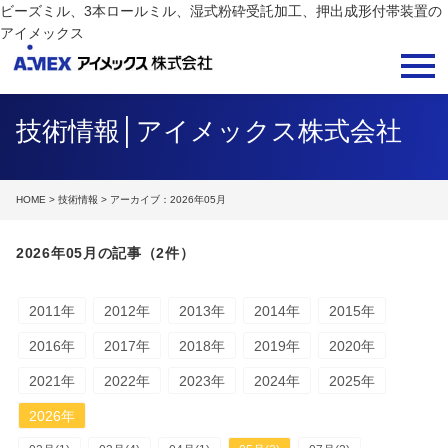
ビーズミル、3本ロールミル、湿式粉砕受託加工、押出成形付帯装置の
アイメックス
技術情報│アイメックス株式会社
HOME
>
技術情報
> アーカイブ：2026年05月
2026年05月の記事（2件）
2011年
2012年
2013年
2014年
2015年
2016年
2017年
2018年
2019年
2020年
2021年
2022年
2023年
2024年
2025年
2026年