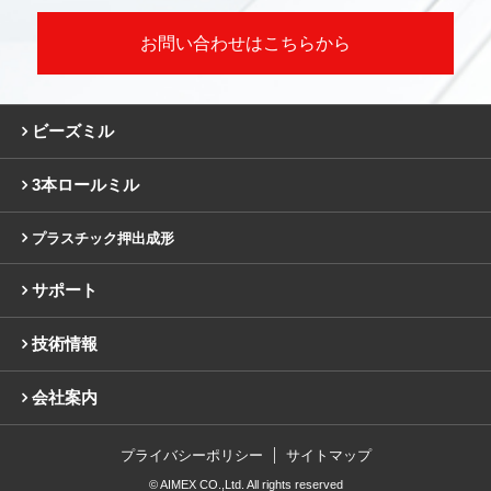
お問い合わせはこちらから
ビーズミル
3本ロールミル
プラスチック押出成形
サポート
技術情報
会社案内
プライバシーポリシー
サイトマップ
© AIMEX CO.,Ltd. All rights reserved