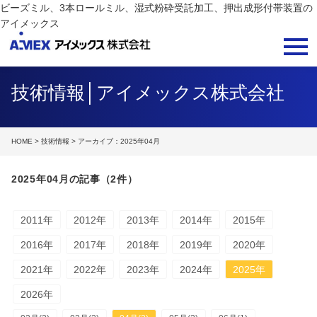
ビーズミル、3本ロールミル、湿式粉砕受託加工、押出成形付帯装置の
アイメックス
技術情報│アイメックス株式会社
HOME
>
技術情報
> アーカイブ：2025年04月
2025年04月の記事（2件）
2011年
2012年
2013年
2014年
2015年
2016年
2017年
2018年
2019年
2020年
2021年
2022年
2023年
2024年
2025年
2026年