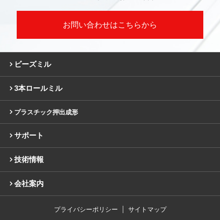
お問い合わせはこちらから
ビーズミル
3本ロールミル
プラスチック押出成形
サポート
技術情報
会社案内
プライバシーポリシー
サイトマップ