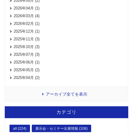
2026年05月 (2)
2026年04月 (1)
2026年03月 (4)
2026年02月 (1)
2025年12月 (1)
2025年11月 (3)
2025年10月 (3)
2025年07月 (3)
2025年06月 (1)
2025年05月 (2)
2025年04月 (2)
アーカイブ全てを表示
カテゴリ
all (224)
展示会・セミナー出展情報 (108)