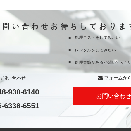
お問い合わせお待ちしておりま
■ 処理テストをしてみたい
■ レンタルをしてみたい
■ 処理実績があるか聞いてみた
お問い合わせ
フォームか
48-930-6140
お問い合わ
6-6338-6551