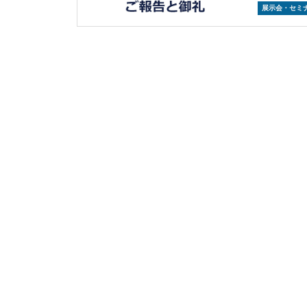
展示会・セミ