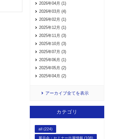
2026年04月 (1)
2026年03月 (4)
2026年02月 (1)
2025年12月 (1)
2025年11月 (3)
2025年10月 (3)
2025年07月 (3)
2025年06月 (1)
2025年05月 (2)
2025年04月 (2)
アーカイブ全てを表示
カテゴリ
all (224)
展示会・セミナー出展情報 (108)