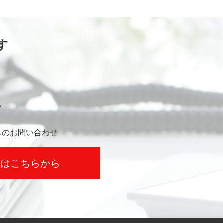
す
い
らのお問い合わせ
せはこちらから