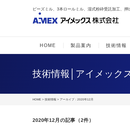
ビーズミル、3本ロールミル、湿式粉砕受託加工、押
HOME
製品案内
技術情報
技術情報│アイメック
HOME
>
技術情報
> アーカイブ：2020年12月
2020年12月の記事（2件）