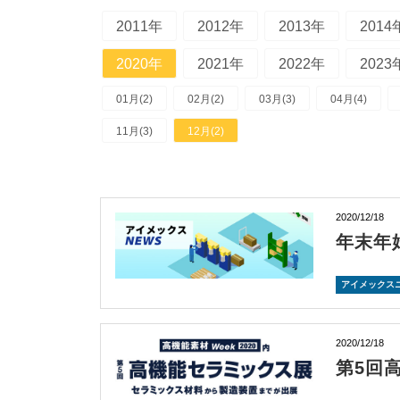
2011年
2012年
2013年
2014
2020年
2021年
2022年
2023
01月(2)
02月(2)
03月(3)
04月(4)
11月(3)
12月(2)
2020/12/18
年末年
アイメックス
2020/12/18
第5回