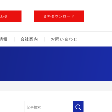
合わせ
資料ダウンロード
情報
会社案内
お問い合わせ