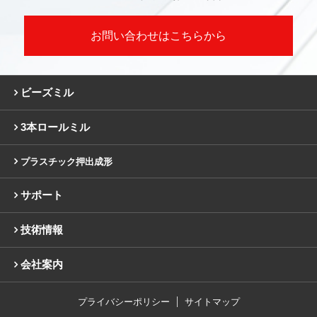
お問い合わせはこちらから
ビーズミル
3本ロールミル
プラスチック押出成形
サポート
技術情報
会社案内
プライバシーポリシー
サイトマップ