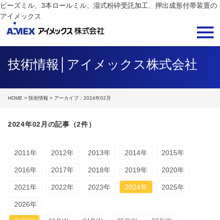
ビーズミル、3本ロールミル、湿式粉砕受託加工、押出成形付帯装置の
アイメックス
技術情報│アイメックス株式会社
HOME
>
技術情報
> アーカイブ：2024年02月
2024年02月の記事（2件）
2011年
2012年
2013年
2014年
2015年
2016年
2017年
2018年
2019年
2020年
2021年
2022年
2023年
2024年
2025年
2026年