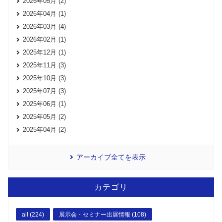
2026年05月 (2)
2026年04月 (1)
2026年03月 (4)
2026年02月 (1)
2025年12月 (1)
2025年11月 (3)
2025年10月 (3)
2025年07月 (3)
2025年06月 (1)
2025年05月 (2)
2025年04月 (2)
アーカイブ全てを表示
カテゴリ
all (224)
展示会・セミナー出展情報 (108)