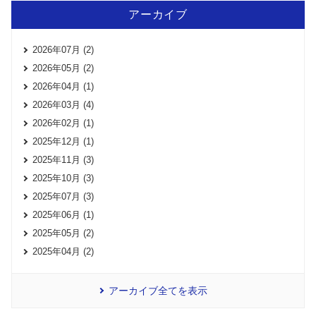
アーカイブ
2026年07月 (2)
2026年05月 (2)
2026年04月 (1)
2026年03月 (4)
2026年02月 (1)
2025年12月 (1)
2025年11月 (3)
2025年10月 (3)
2025年07月 (3)
2025年06月 (1)
2025年05月 (2)
2025年04月 (2)
アーカイブ全てを表示