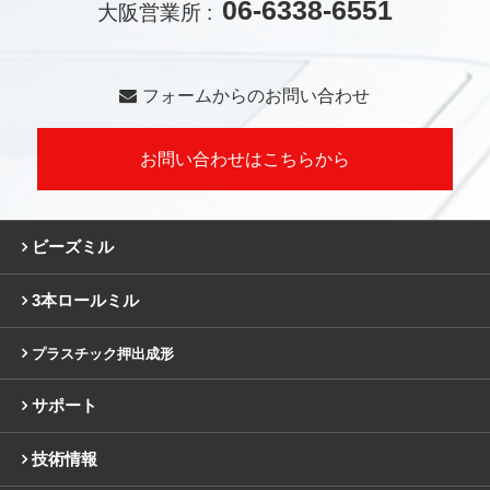
06-6338-6551
大阪営業所 :
フォームからのお問い合わせ
お問い合わせはこちらから
ビーズミル
3本ロールミル
プラスチック押出成形
サポート
技術情報