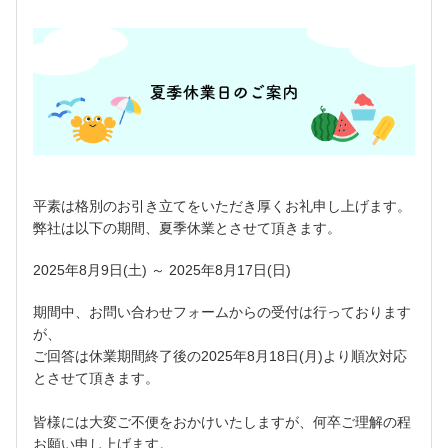
平素は格別のお引き立てをいただき厚くお礼申し上げます。
弊社は以下の期間、夏季休業とさせて頂きます。
2025年8月9日(土) ～ 2025年8月17日(日)
期間中、お問い合わせフォームからの受付は行っております
が、
ご回答は休業期間終了後の2025年8月18日(月)より順次対応
とさせて頂きます。
皆様には大変ご不便をおかけいたしますが、何卒ご理解の程
お願い申し上げます。