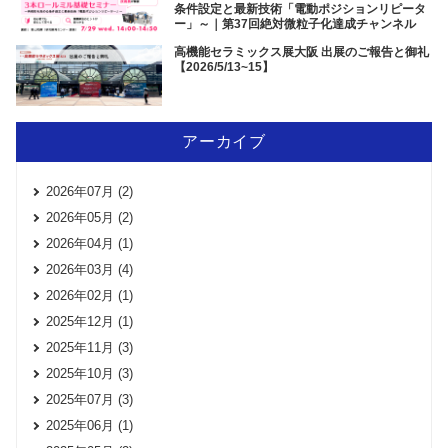
条件設定と最新技術「電動ポジションリピータ
ー」～｜第37回絶対微粒子化達成チャンネル
高機能セラミックス展大阪 出展のご報告と御礼
【2026/5/13~15】
アーカイブ
2026年07月 (2)
2026年05月 (2)
2026年04月 (1)
2026年03月 (4)
2026年02月 (1)
2025年12月 (1)
2025年11月 (3)
2025年10月 (3)
2025年07月 (3)
2025年06月 (1)