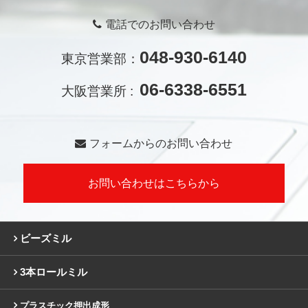
電話でのお問い合わせ
048-930-6140
東京営業部：
06-6338-6551
大阪営業所 :
フォームからのお問い合わせ
お問い合わせはこちらから
ビーズミル
3本ロールミル
プラスチック押出成形