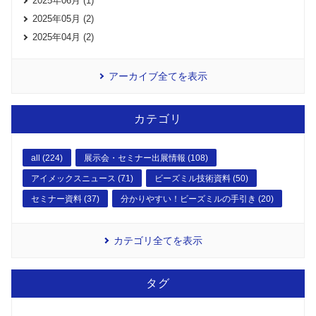
2025年06月 (1)
2025年05月 (2)
2025年04月 (2)
アーカイブ全てを表示
カテゴリ
all (224)
展示会・セミナー出展情報 (108)
アイメックスニュース (71)
ビーズミル技術資料 (50)
セミナー資料 (37)
分かりやすい！ビーズミルの手引き (20)
カテゴリ全てを表示
タグ