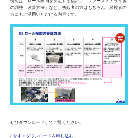
例えば「ロール隙間を決定する指針」「ファーストトライ後
の調整、改善方法」など、初心者の方はもちろん、経験者の
方にもご活用いただける内容です。
ぜひダウンロードしてご覧ください。
今すぐダウンロードを申し込む