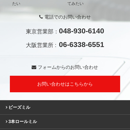
たい
てみたい
電話でのお問い合わせ
048-930-6140
東京営業部：
06-6338-6551
大阪営業所 :
フォームからのお問い合わせ
お問い合わせはこちらから
ビーズミル
3本ロールミル