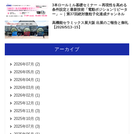
3本ロールミル基礎セミナー ～再現性を高める
条件設定と最新技術「電動ポジションリピータ
ー」～｜第37回絶対微粒子化達成チャンネル
高機能セラミックス展大阪 出展のご報告と御礼
【2026/5/13~15】
アーカイブ
2026年07月 (2)
2026年05月 (2)
2026年04月 (1)
2026年03月 (4)
2026年02月 (1)
2025年12月 (1)
2025年11月 (3)
2025年10月 (3)
2025年07月 (3)