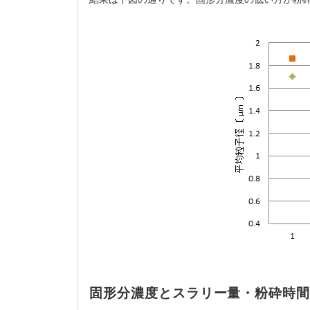
固形分濃度とスラリー量・粉砕時