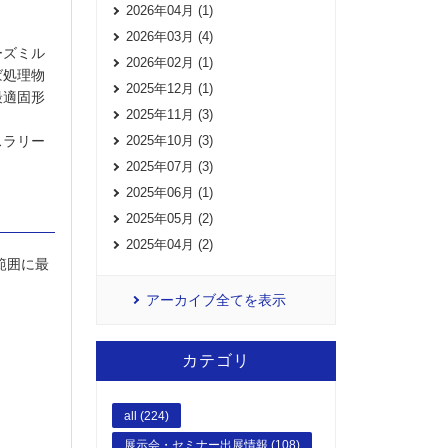
2026年04月 (1)
2026年03月 (4)
ーズミル
2026年02月 (1)
ば処理物
2025年12月 (1)
最適固形
2025年11月 (3)
スラリー
2025年10月 (3)
2025年07月 (3)
2025年06月 (1)
2025年05月 (2)
2025年04月 (2)
範囲に最
アーカイブ全てを表示
カテゴリ
all (224)
展示会・セミナー出展情報 (108)