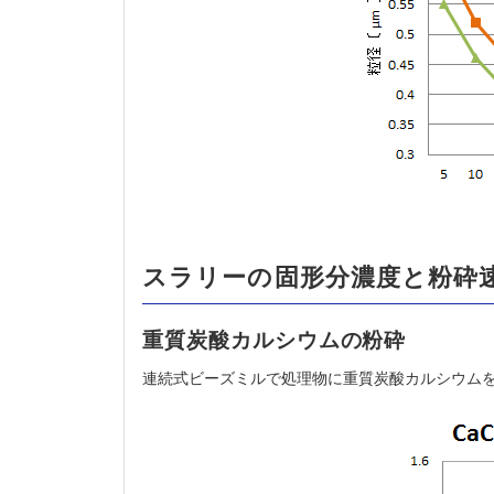
スラリーの固形分濃度と粉砕
重質炭酸カルシウムの粉砕
連続式ビーズミルで処理物に重質炭酸カルシウムを用