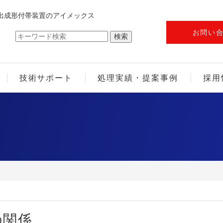
出成形付帯装置のアイメックス
お問い
技術サポート
処理実績・提案事例
採用
の関係