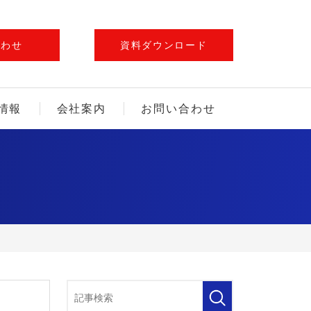
合わせ
資料ダウンロード
情報
会社案内
お問い合わせ