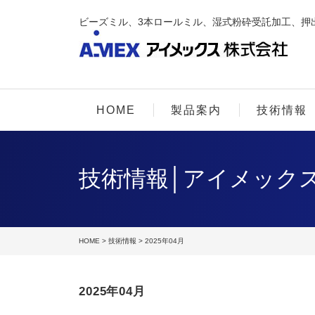
ビーズミル、3本ロールミル、湿式粉砕受託加工、押
HOME
製品案内
技術情報
技術情報│アイメック
HOME
>
技術情報
> 2025年04月
2025年04月