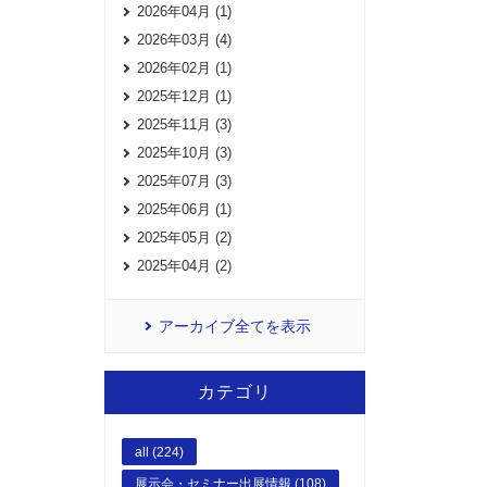
2026年04月 (1)
2026年03月 (4)
2026年02月 (1)
2025年12月 (1)
2025年11月 (3)
2025年10月 (3)
2025年07月 (3)
2025年06月 (1)
2025年05月 (2)
2025年04月 (2)
アーカイブ全てを表示
カテゴリ
all (224)
展示会・セミナー出展情報 (108)