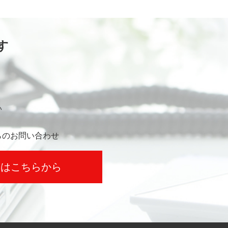
す
い
らのお問い合わせ
せはこちらから