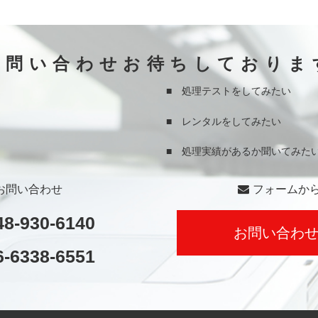
お問い合わせお待ちしておりま
■ 処理テストをしてみたい
■ レンタルをしてみたい
■ 処理実績があるか聞いてみた
お問い合わせ
フォームか
48-930-6140
お問い合わ
6-6338-6551