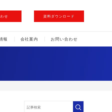
合わせ
資料ダウンロード
情報
会社案内
お問い合わせ