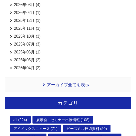
2026年03月 (4)
2026年02月 (1)
2025年12月 (1)
2025年11月 (3)
2025年10月 (3)
2025年07月 (3)
2025年06月 (1)
2025年05月 (2)
2025年04月 (2)
アーカイブ全てを表示
カテゴリ
all (224)
展示会・セミナー出展情報 (108)
アイメックスニュース (71)
ビーズミル技術資料 (50)