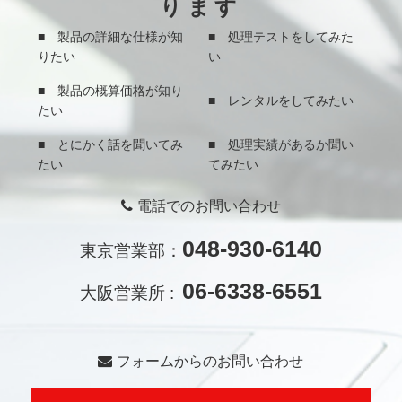
ります
■ 製品の詳細な仕様が知
■ 処理テストをしてみた
りたい
い
■ 製品の概算価格が知り
■ レンタルをしてみたい
たい
■ とにかく話を聞いてみ
■ 処理実績があるか聞い
たい
てみたい
電話でのお問い合わせ
048-930-6140
東京営業部：
06-6338-6551
大阪営業所 :
フォームからのお問い合わせ