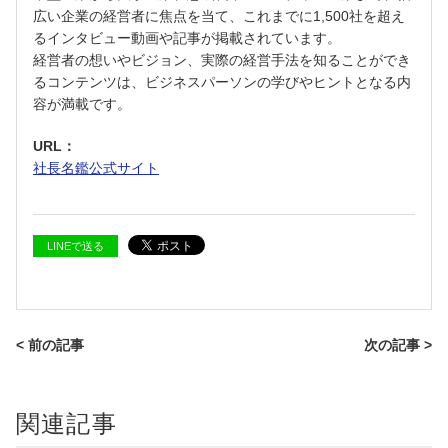
広い企業の経営者に焦点を当て、これまでに1,500社を超え
るインタビュー動画や記事が掲載されています。
経営者の想いやビジョン、実際の経営手法を知ることができ
るコンテンツは、ビジネスパーソンの学びやヒントとなる内
容が満載です。
URL：
社長
名鑑
公式
サイト
LINEで送る
< 前の記事
次の記事 >
関連記事