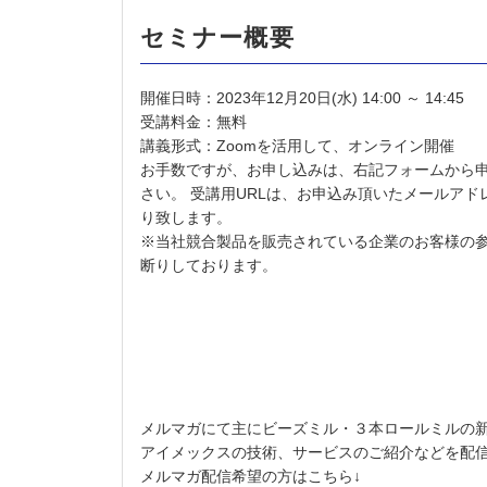
セミナー概要
開催日時：2023年12月20日(水) 14:00 ～ 14:45
受講料金：無料
講義形式：Zoomを活用して、オンライン開催
お手数ですが、お申し込みは、右記フォームから
さい。 受講用URLは、お申込み頂いたメールアド
り致します。
※当社競合製品を販売されている企業のお客様の
断りしております。
メルマガにて主にビーズミル・３本ロールミルの
アイメックスの技術、サービスのご紹介などを配
メルマガ配信希望の方はこちら↓