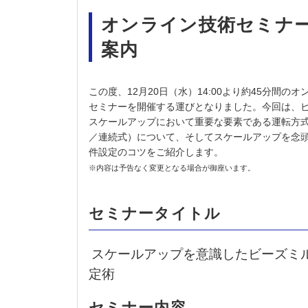
オンライン技術セミナ
案内
この度、12月20日（水）14:00より約45分間の
セミナーを開催する運びとなりました。今回は、
スケールアップにおいて重要な要素である運転方
／連続式）について、そしてスケールアップを念
件設定のコツをご紹介します。
※内容は予告なく変更となる場合が御座います。
セミナータイトル
スケールアップを意識したビーズミ
定術
セミナー内容