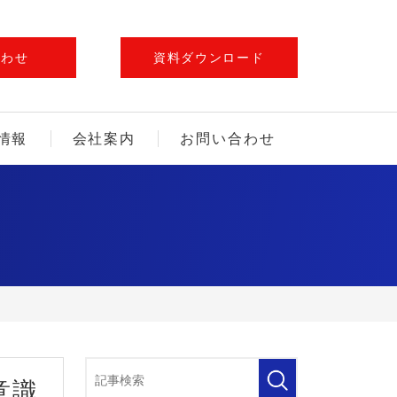
合わせ
資料ダウンロード
情報
会社案内
お問い合わせ
意識