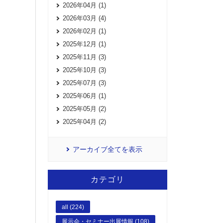
2026年04月 (1)
2026年03月 (4)
2026年02月 (1)
2025年12月 (1)
2025年11月 (3)
2025年10月 (3)
2025年07月 (3)
2025年06月 (1)
2025年05月 (2)
2025年04月 (2)
アーカイブ全てを表示
カテゴリ
all (224)
展示会・セミナー出展情報 (108)