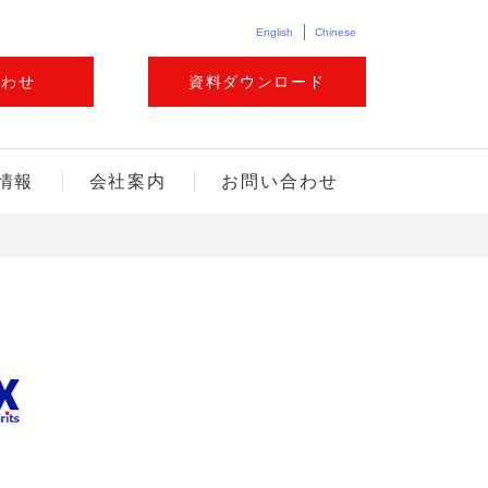
English
Chinese
合わせ
資料ダウンロード
情報
会社案内
お問い合わせ