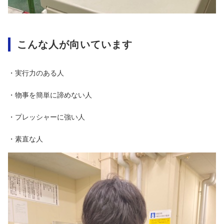
こんな人が向いています
・実行力のある人
・物事を簡単に諦めない人
・プレッシャーに強い人
・素直な人