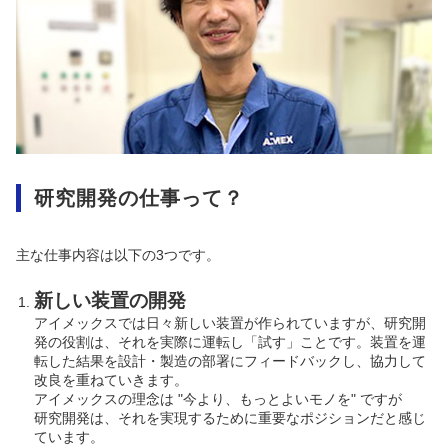
研究開発の仕事って？
主な仕事内容は以下の3つです。
新しい装置の開発
アイメックスでは日々新しい装置が作られていますが、研究開
発の役割は、それを実際に運転し「試す」ことです。装置を運
転した結果を設計・製造の部署にフィードバックし、協力して
改良を重ねていきます。
アイメックスの理念は "今より、もっとよいモノを" ですが
研究開発は、それを実現するために重要なポジションだと感じ
ています。