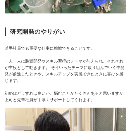
研究開発のやりがい
若手社員でも重要な仕事に挑戦できることです。
一人一人に装置開発やスキル習得のテーマが与えられ、それぞれ
が主役として動きます。 そういったテーマに取り組んでいく中開
発が前進したときや、スキルアップを実感できたときに喜びを感
じます。
初めはどうすれば良いか、悩むことがたくさんあると思いますが
上司と先輩社員が手厚くサポートしてくれます。