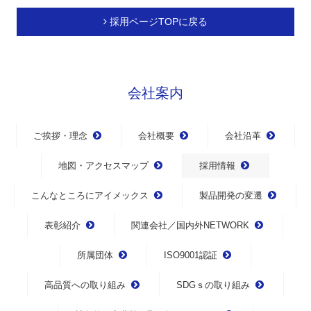
採用ページTOPに戻る
会社案内
ご挨拶・理念
会社概要
会社沿革
地図・アクセスマップ
採用情報
こんなところにアイメックス
製品開発の変遷
表彰紹介
関連会社／国内外NETWORK
所属団体
ISO9001認証
高品質への取り組み
SDGｓの取り組み