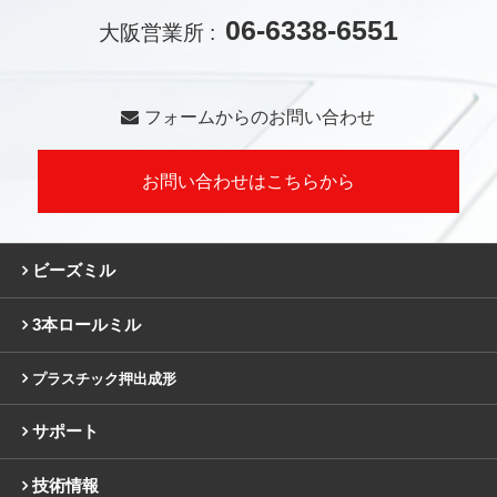
06-6338-6551
大阪営業所 :
フォームからのお問い合わせ
お問い合わせはこちらから
ビーズミル
3本ロールミル
プラスチック押出成形
サポート
技術情報